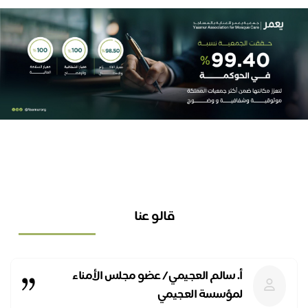
قالو عنا
أ. سالم العجيمي / عضو مجلس الأمناء
لمؤسسة العجيمي