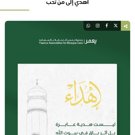
أهدي إلى من تحب