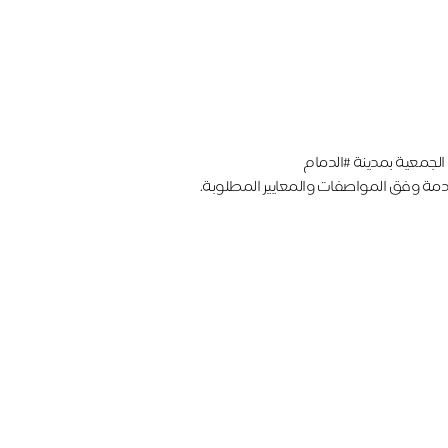
الجمعية بمدينة ⁧#الدمام⁩
دمة وفق المواصفات والمعايير المطلوبة.