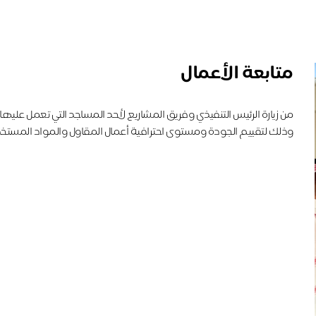
متابعة الأعمال
من زيارة الرئيس التنفيذي وفريق المشاريع لأحد المساجد التي تعمل عليها ‫‬
‏وذلك لتقييم الجودة ومستوى احترافية أعمال المقاول والمواد المستخ