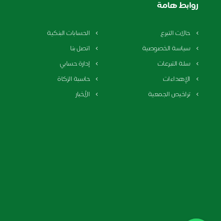
روابط هامة
حالات التبرع
الحسابات البنكية
سياسة الخصوصية
اتصل بنا
سلة التبرعات
إدارة حسابي
الإهداءات
حاسبة الزكاة
تراخيص الجمعية
الأخبار