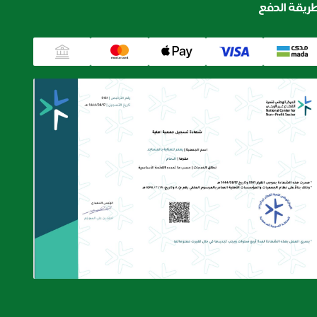
ريقة الدفع