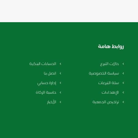
روابط هامة
حالات التبرع
الحسابات البنكية
سياسة الخصوصية
اتصل بنا
سلة التبرعات
إدارة حسابي
الإهداءات
حاسبة الزكاة
تراخيص الجمعية
الأخبار