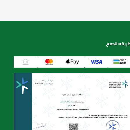
ريقة الدفع